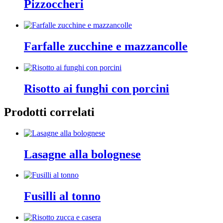
Pizzoccheri
Farfalle zucchine e mazzancolle
Risotto ai funghi con porcini
Prodotti correlati
Lasagne alla bolognese
Fusilli al tonno