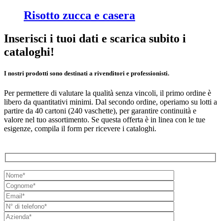
Risotto zucca e casera
Inserisci i tuoi dati e scarica subito i
cataloghi!
I nostri prodotti sono destinati a rivenditori e professionisti.
Per permettere di valutare la qualità senza vincoli, il primo ordine è
libero da quantitativi minimi. Dal secondo ordine, operiamo su lotti a
partire da 40 cartoni (240 vaschette), per garantire continuità e
valore nel tuo assortimento. Se questa offerta è in linea con le tue
esigenze, compila il form per ricevere i cataloghi.