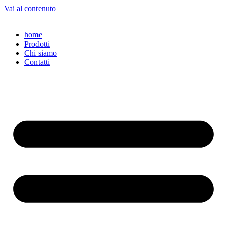
Vai al contenuto
home
Prodotti
Chi siamo
Contatti