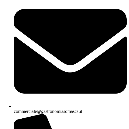
commerciale@gastronomiasomasca.it