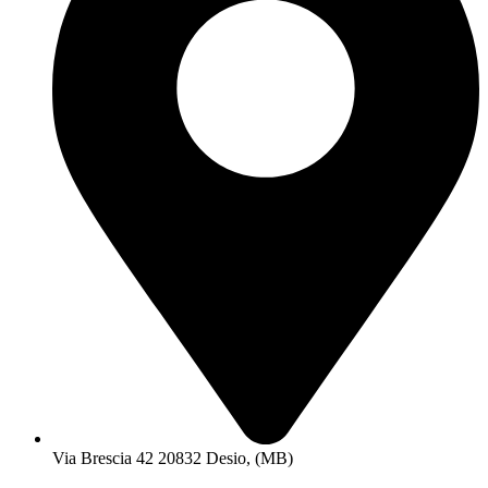
Via Brescia 42 20832 Desio, (MB)