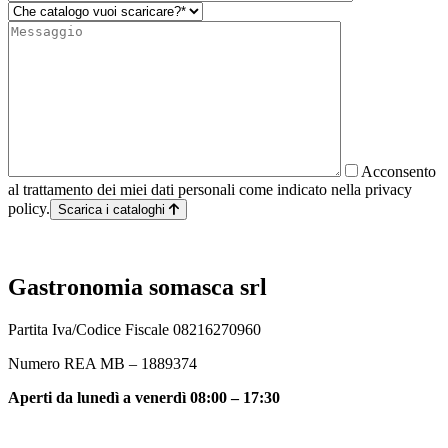
Acconsento
al trattamento dei miei dati personali come indicato nella privacy
policy.
Scarica i cataloghi
Gastronomia somasca srl
Partita Iva/Codice Fiscale 08216270960
Numero REA MB – 1889374
Aperti da lunedì a venerdì
08:00 – 17:30